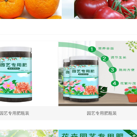
园艺专用肥瓶装
园艺专用肥瓶装