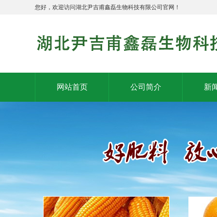
您好，欢迎访问湖北尹吉甫鑫磊生物科技有限公司官网！
网站首页
公司简介
新