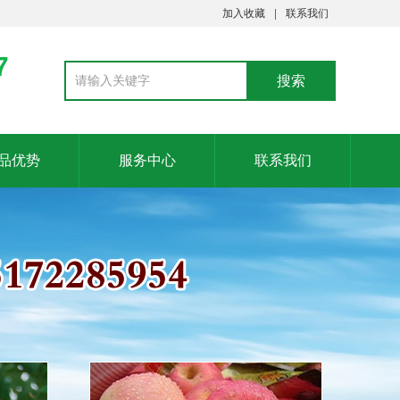
加入收藏
联系我们
7
品优势
服务中心
联系我们