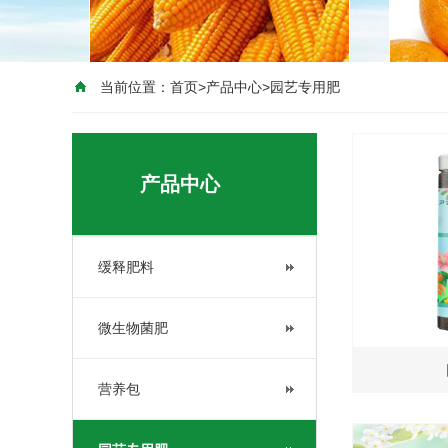
当前位置：
首页
>
产品中心
>
园艺专用肥
产品中心
缓释肥料
微生物菌肥
营养包